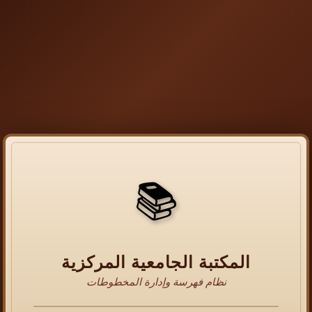
📚
المكتبة الجامعية المركزية
نظام فهرسة وإدارة المخطوطات