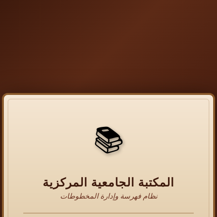
📚
المكتبة الجامعية المركزية
نظام فهرسة وإدارة المخطوطات