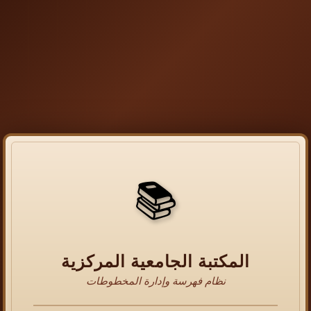
📚
المكتبة الجامعية المركزية
نظام فهرسة وإدارة المخطوطات