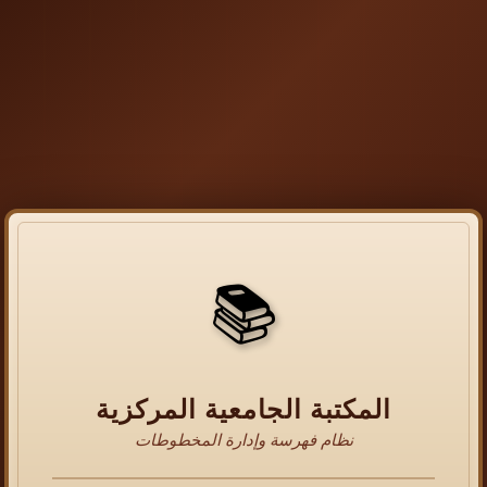
📚
المكتبة الجامعية المركزية
نظام فهرسة وإدارة المخطوطات