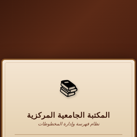
📚
المكتبة الجامعية المركزية
نظام فهرسة وإدارة المخطوطات