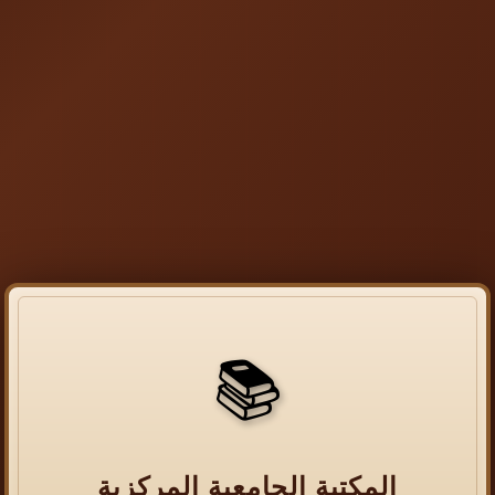
📚
المكتبة الجامعية المركزية