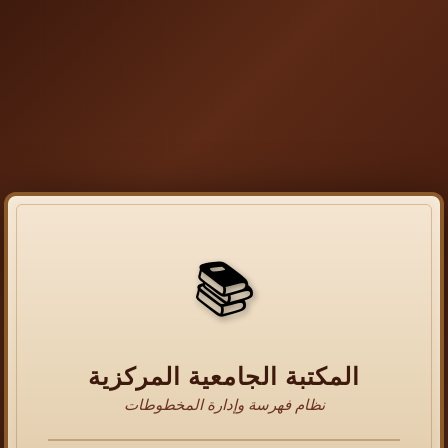
📚
المكتبة الجامعية المركزية
نظام فهرسة وإدارة المخطوطات