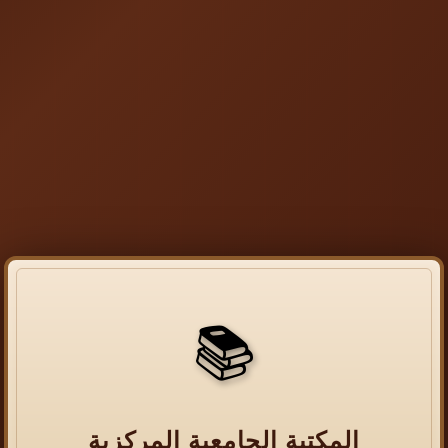
📚
المكتبة الجامعية المركزية