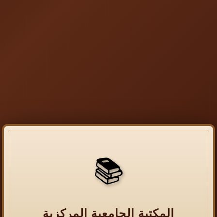
📚
المكتبة الجامعية المركزية