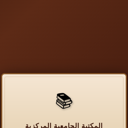
📚
المكتبة الجامعية المركزية