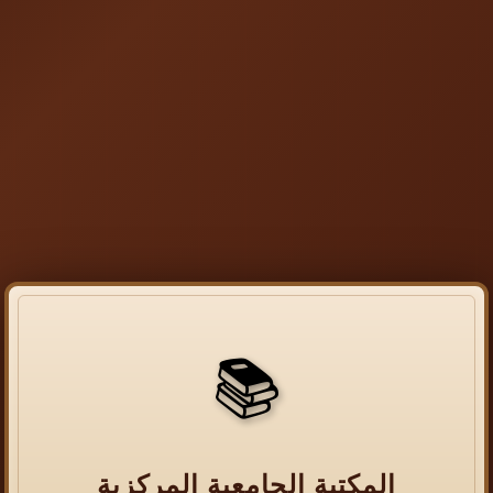
📚
المكتبة الجامعية المركزية