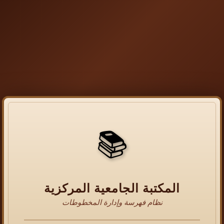
📚
المكتبة الجامعية المركزية
نظام فهرسة وإدارة المخطوطات