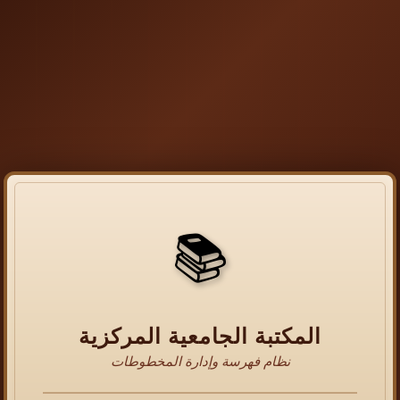
📚
المكتبة الجامعية المركزية
نظام فهرسة وإدارة المخطوطات