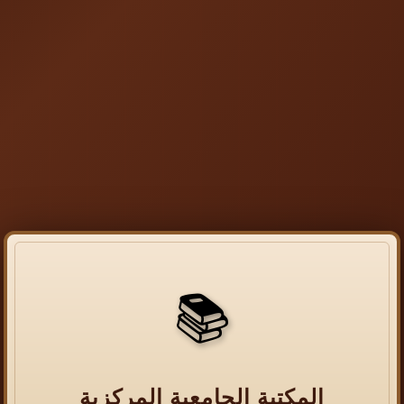
📚
المكتبة الجامعية المركزية