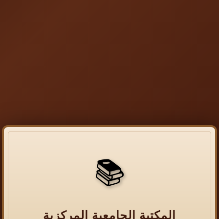
📚
المكتبة الجامعية المركزية