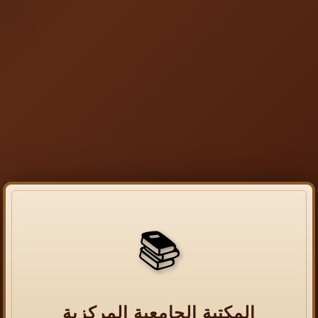
📚
المكتبة الجامعية المركزية