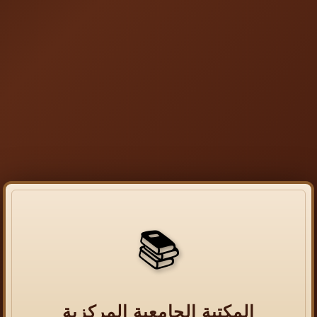
📚
المكتبة الجامعية المركزية