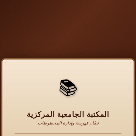
📚
المكتبة الجامعية المركزية
نظام فهرسة وإدارة المخطوطات