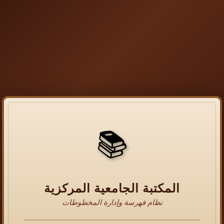
📚
المكتبة الجامعية المركزية
نظام فهرسة وإدارة المخطوطات