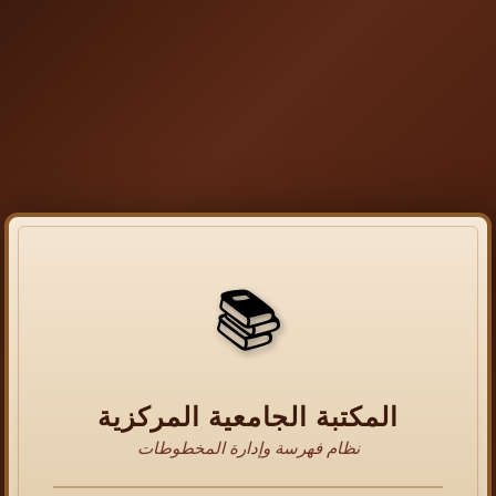
📚
المكتبة الجامعية المركزية
نظام فهرسة وإدارة المخطوطات