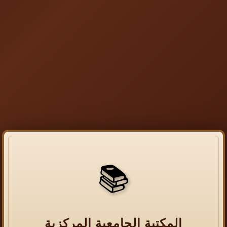
📚
المكتبة الجامعية المركزية