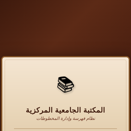
📚
المكتبة الجامعية المركزية
نظام فهرسة وإدارة المخطوطات