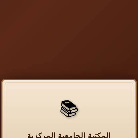
📚
المكتبة الجامعية المركزية