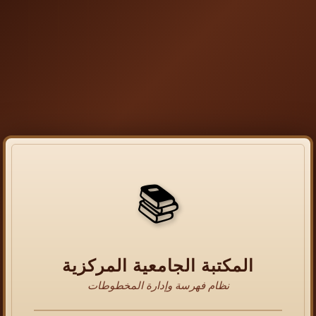
📚
المكتبة الجامعية المركزية
نظام فهرسة وإدارة المخطوطات