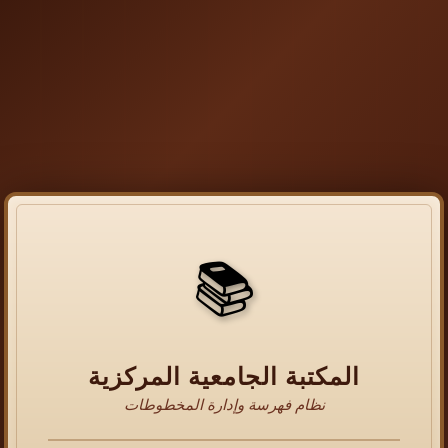
📚
المكتبة الجامعية المركزية
نظام فهرسة وإدارة المخطوطات