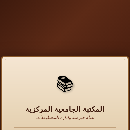
📚
المكتبة الجامعية المركزية
نظام فهرسة وإدارة المخطوطات