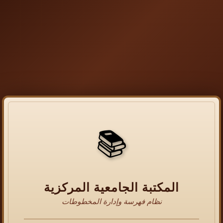
📚
المكتبة الجامعية المركزية
نظام فهرسة وإدارة المخطوطات