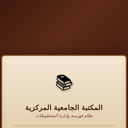
📚
المكتبة الجامعية المركزية
نظام فهرسة وإدارة المخطوطات