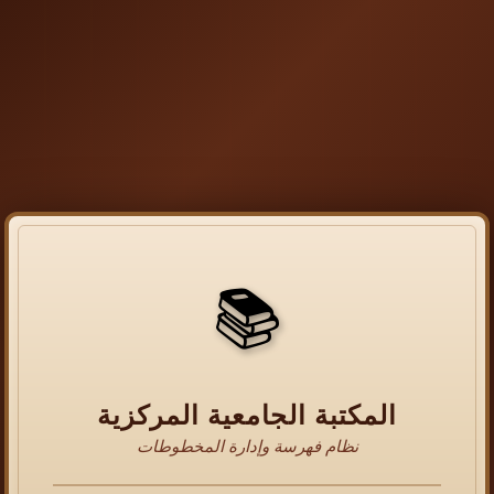
📚
المكتبة الجامعية المركزية
نظام فهرسة وإدارة المخطوطات