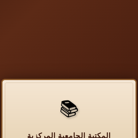
📚
المكتبة الجامعية المركزية