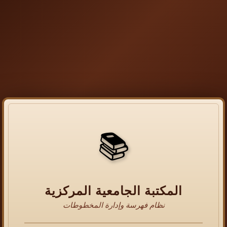
📚
المكتبة الجامعية المركزية
نظام فهرسة وإدارة المخطوطات