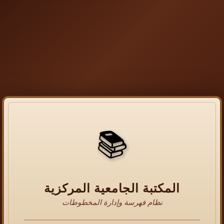
📚
المكتبة الجامعية المركزية
نظام فهرسة وإدارة المخطوطات