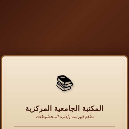
📚
المكتبة الجامعية المركزية
نظام فهرسة وإدارة المخطوطات