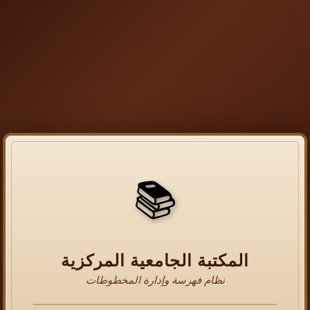
📚
المكتبة الجامعية المركزية
نظام فهرسة وإدارة المخطوطات