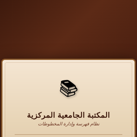
📚
المكتبة الجامعية المركزية
نظام فهرسة وإدارة المخطوطات