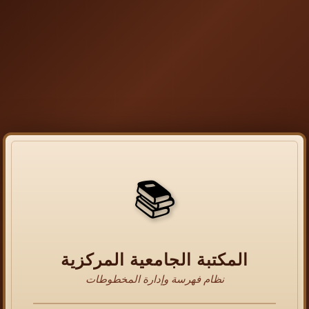
📚
المكتبة الجامعية المركزية
نظام فهرسة وإدارة المخطوطات