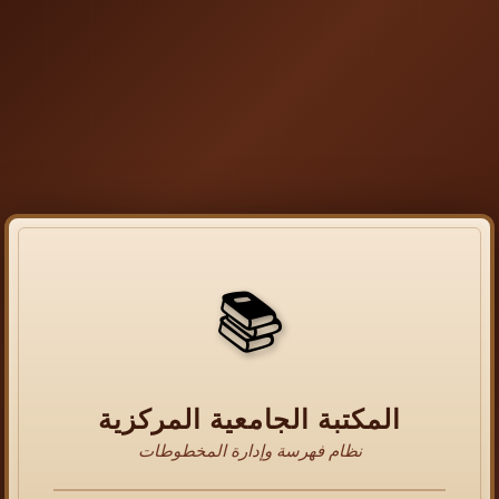
📚
المكتبة الجامعية المركزية
نظام فهرسة وإدارة المخطوطات