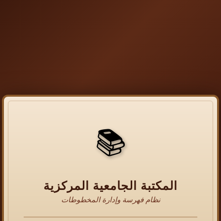
📚
المكتبة الجامعية المركزية
نظام فهرسة وإدارة المخطوطات