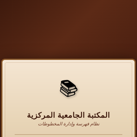
📚
المكتبة الجامعية المركزية
نظام فهرسة وإدارة المخطوطات