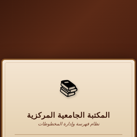
📚
المكتبة الجامعية المركزية
نظام فهرسة وإدارة المخطوطات