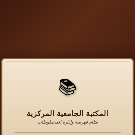
📚
المكتبة الجامعية المركزية
نظام فهرسة وإدارة المخطوطات