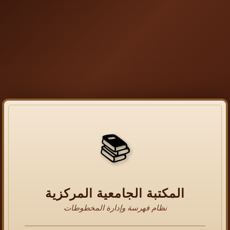
📚
المكتبة الجامعية المركزية
نظام فهرسة وإدارة المخطوطات