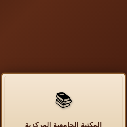
📚
المكتبة الجامعية المركزية