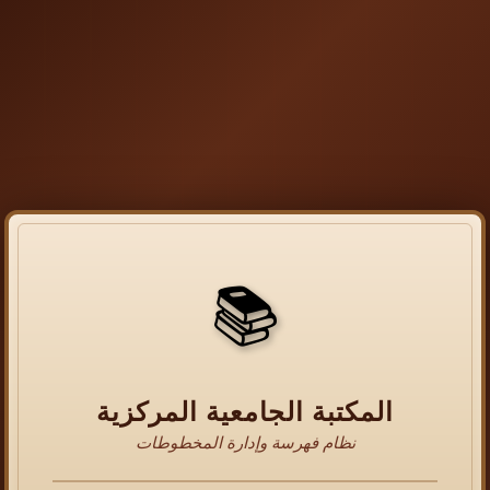
📚
المكتبة الجامعية المركزية
نظام فهرسة وإدارة المخطوطات