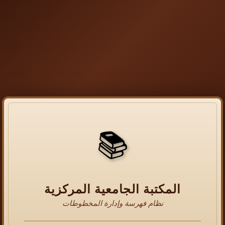
📚
المكتبة الجامعية المركزية
نظام فهرسة وإدارة المخطوطات