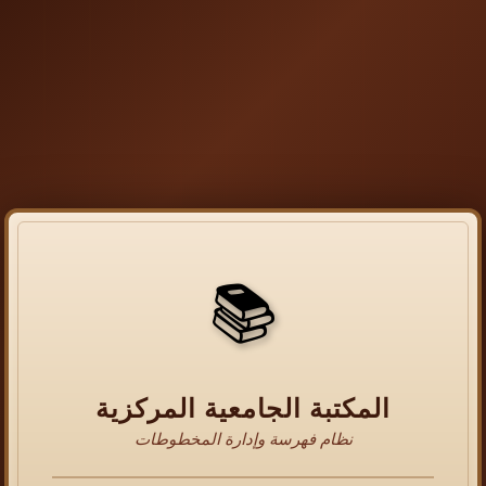
📚
المكتبة الجامعية المركزية
نظام فهرسة وإدارة المخطوطات