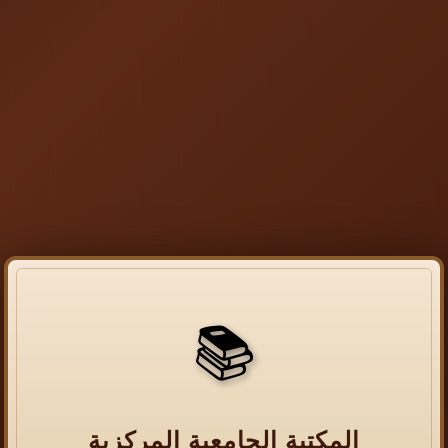
📚
المكتبة الجامعية المركزية