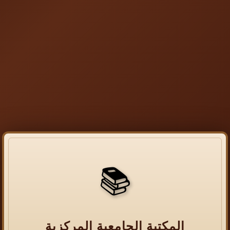
📚
المكتبة الجامعية المركزية