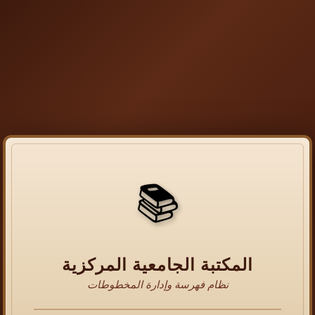
📚
المكتبة الجامعية المركزية
نظام فهرسة وإدارة المخطوطات