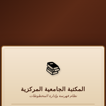
📚
المكتبة الجامعية المركزية
نظام فهرسة وإدارة المخطوطات